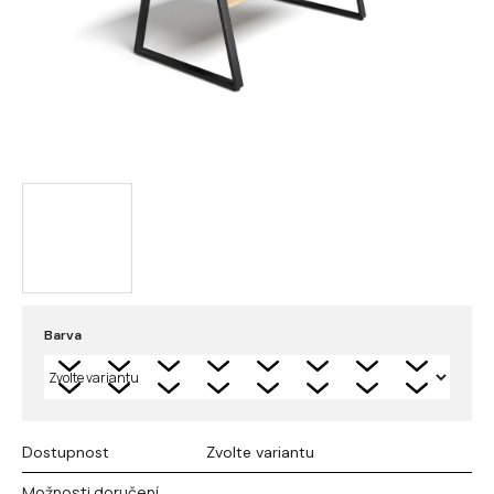
Barva
Dostupnost
Zvolte variantu
Možnosti doručení