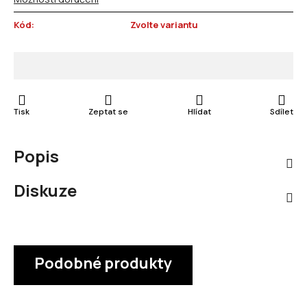
Kód:
Zvolte variantu
Tisk
Zeptat se
Hlídat
Sdílet
Popis
Diskuze
Podobné produkty