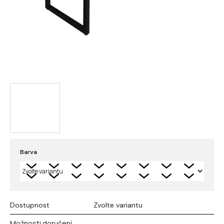
Barva
Dostupnost
Zvolte variantu
Možnosti doručení