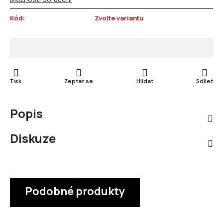
Kód:
Zvolte variantu
Tisk
Zeptat se
Hlídat
Sdílet
Popis
Diskuze
Podobné produkty