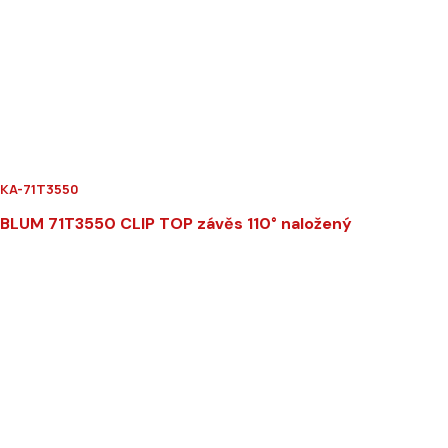
KA-71T3550
BLUM 71T3550 CLIP TOP závěs 110° naložený