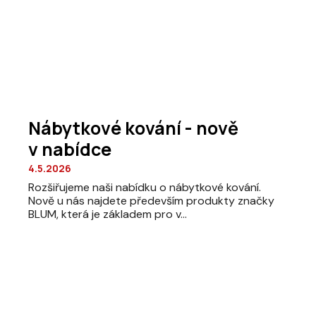
Nábytkové kování - nově
v nabídce
4.5.2026
Rozšiřujeme naši nabídku o nábytkové kování.
Nově u nás najdete především produkty značky
BLUM, která je základem pro v...