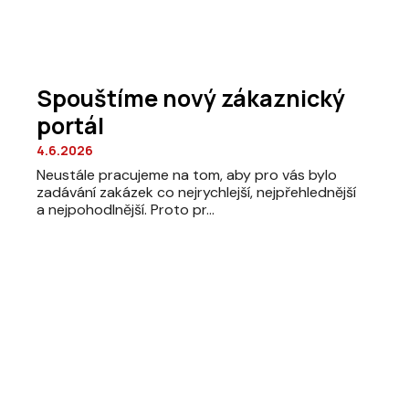
Spouštíme nový zákaznický
portál
4.6.2026
Neustále pracujeme na tom, aby pro vás bylo
zadávání zakázek co nejrychlejší, nejpřehlednější
a nejpohodlnější. Proto pr...