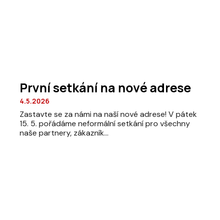
První setkání na nové adrese
4.5.2026
Zastavte se za námi na naší nové adrese! V pátek
15. 5. pořádáme neformální setkání pro všechny
naše partnery, zákazník...