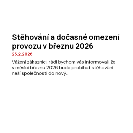
Stěhování a dočasné omezení
provozu v březnu 2026
25.2.2026
Vážení zákazníci, rádi bychom vás informovali, že
v měsíci březnu 2026 bude probíhat stěhování
naší společnosti do nový...