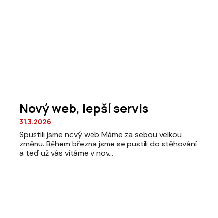
Nový web, lepší servis
31.3.2026
Spustili jsme nový web Máme za sebou velkou
změnu. Během března jsme se pustili do stěhování
a teď už vás vítáme v nov...