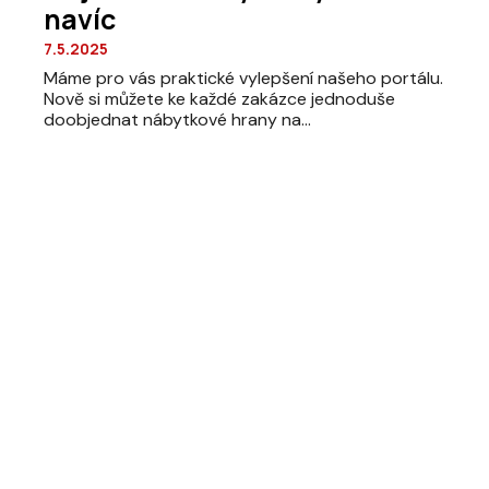
navíc
7.5.2025
Máme pro vás praktické vylepšení našeho portálu.
Nově si můžete ke každé zakázce jednoduše
doobjednat nábytkové hrany na...