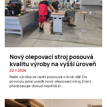
Nový olepovací stroj posouvá
kvalitu výroby na vyšší úroveň
22.7.2026
Naše výroba se opět posouvá o krok dál. Do
provozu jsme uvedli nový olepovací stroj, který
představuje dosud největší in...