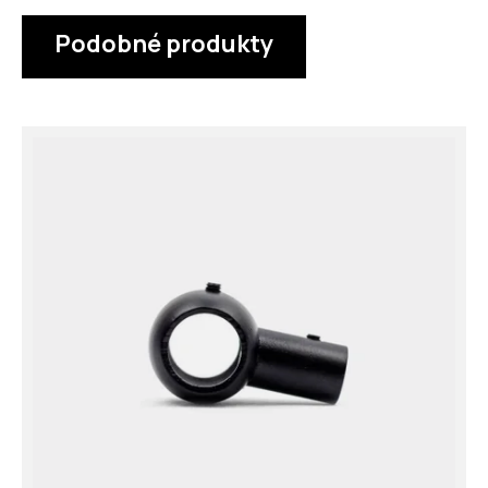
Podobné produkty