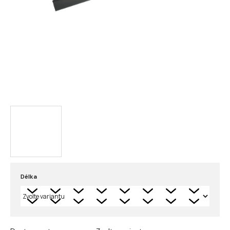
Délka