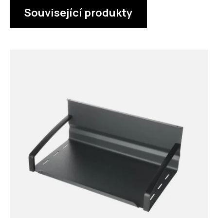
Související produkty