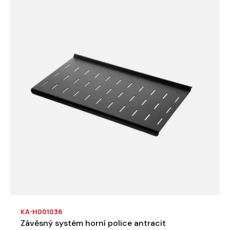
KA-H001036
Závěsný systém horní police antracit