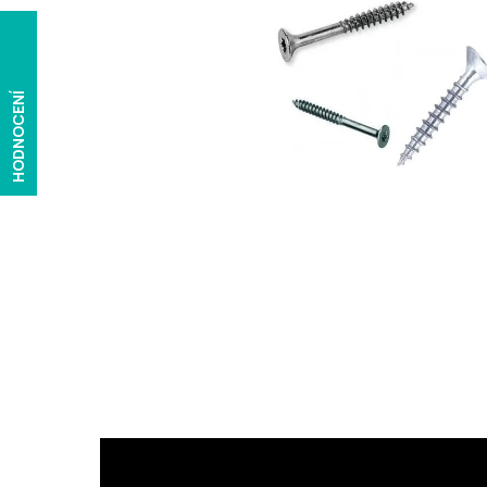
HODNOCENÍ