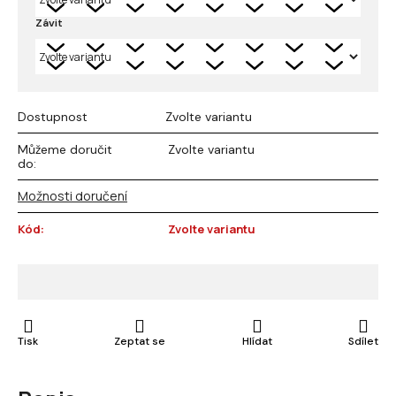
Závit
Dostupnost
Zvolte variantu
Můžeme doručit
Zvolte variantu
do:
Možnosti doručení
Kód:
Zvolte variantu
Tisk
Zeptat se
Hlídat
Sdílet