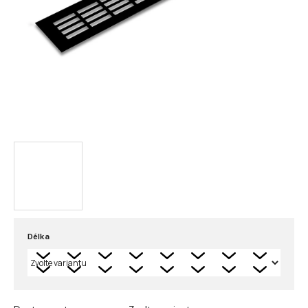
Délka