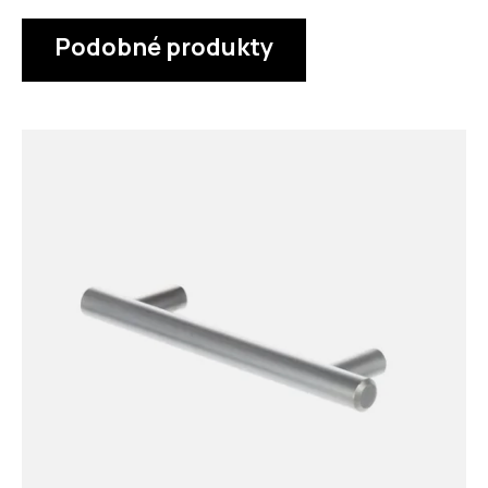
Podobné produkty