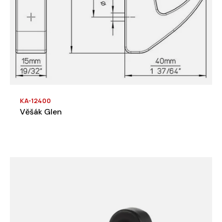
KA-12400
Věšák Glen