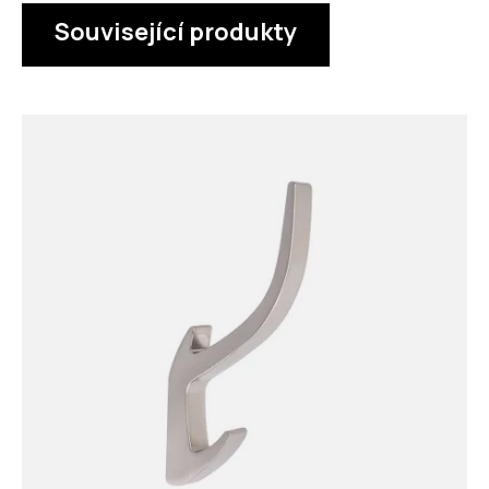
Související produkty