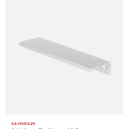
KA-H001429