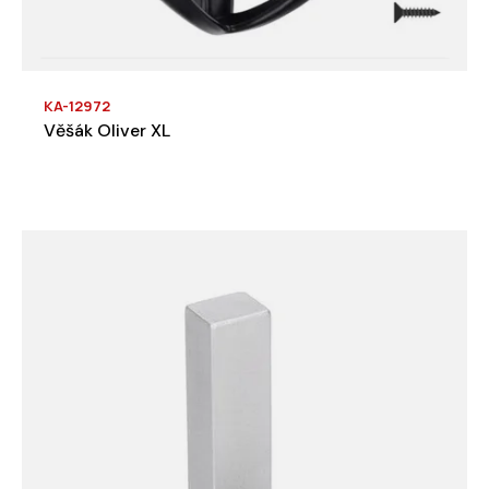
KA-12972
Věšák Oliver XL