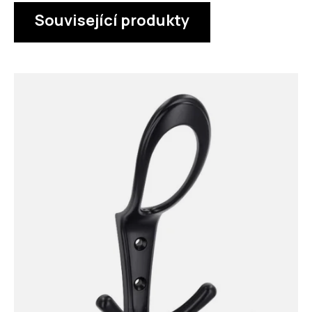
Související produkty