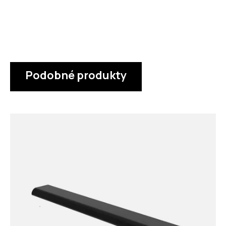
Podobné produkty