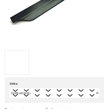
Délka