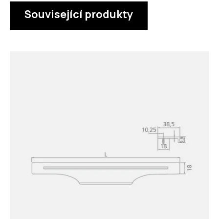
Související produkty