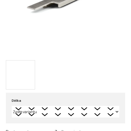
Délka