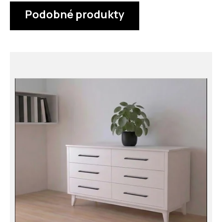
Podobné produkty