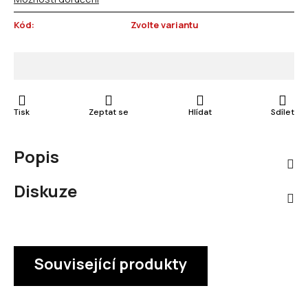
Kód:
Zvolte variantu
Tisk
Zeptat se
Hlídat
Sdílet
Popis
Diskuze
Související produkty