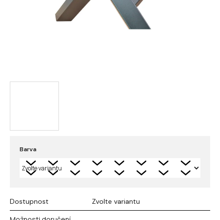
Barva
Dostupnost
Zvolte variantu
Možnosti doručení