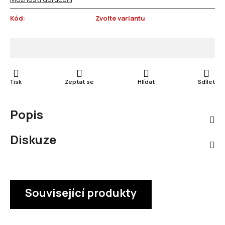
Kód:
Zvolte variantu
Tisk
Zeptat se
Hlídat
Sdílet
Popis
Diskuze
Související produkty