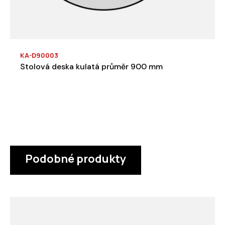
KA-D90003
Stolová deska kulatá průměr 900 mm
Podobné produkty