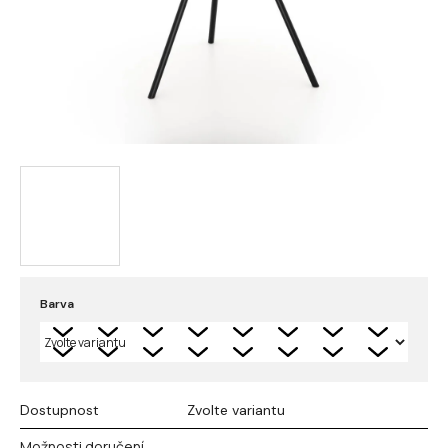
Barva
Dostupnost
Zvolte variantu
Možnosti doručení