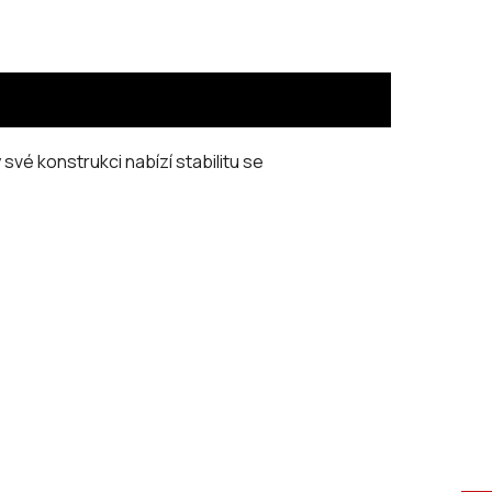
vé konstrukci nabízí stabilitu se