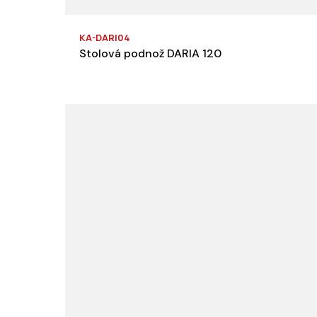
KA-DARI04
Stolová podnož DARIA 120