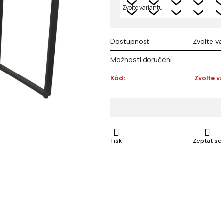
Dostupnost
Zvolte v
Možnosti doručení
Kód:
Zvolte v
Tisk
Zeptat s