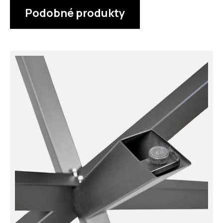
Podobné produkty