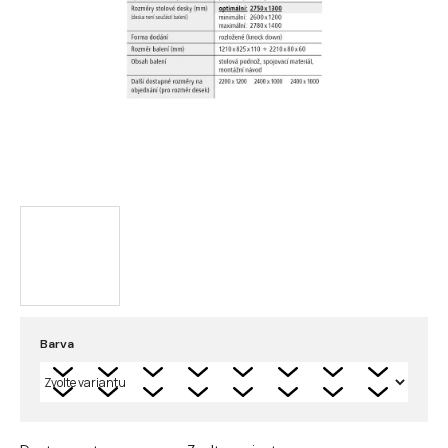
Barva