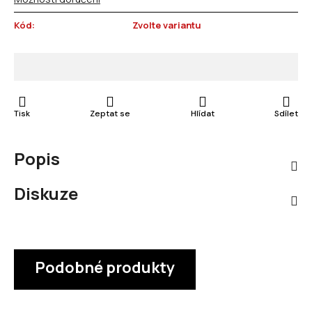
Kód:
Zvolte variantu
Tisk
Zeptat se
Hlídat
Sdílet
Popis
Diskuze
Podobné produkty