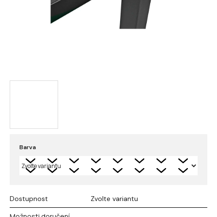
Barva
Dostupnost
Zvolte variantu
Možnosti doručení