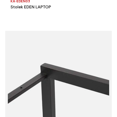
KA-EDEN03
Stolek EDEN LAPTOP