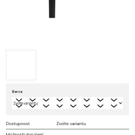
Barva
Dostupnost
Zvolte variantu
Možnosti doručení