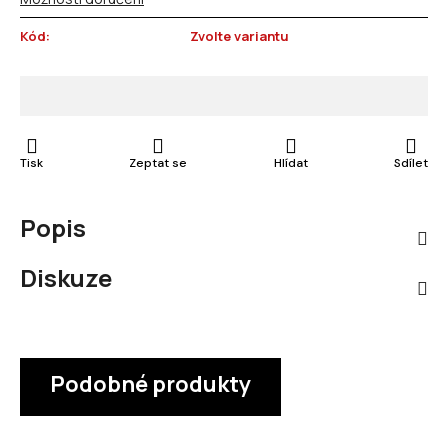
Kód:
Zvolte variantu
Tisk
Zeptat se
Hlídat
Sdílet
Popis
Diskuze
Podobné produkty