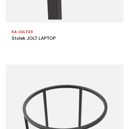
KA-JOLT03
Stolek JOLT LAPTOP