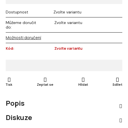
Dostupnost
Zvolte variantu
Můžeme doručit
Zvolte variantu
do:
Možnosti doručení
Kód:
Zvolte variantu
Tisk
Zeptat se
Hlídat
Sdílet
Popis
Diskuze