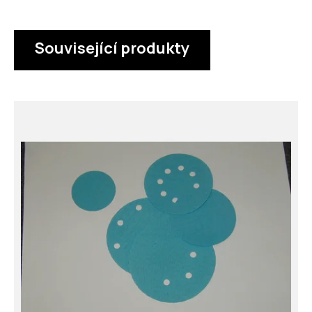
Související produkty