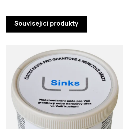
Související produkty