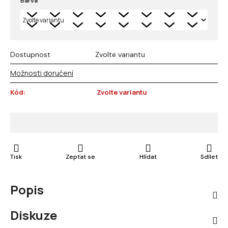
Barva
Dostupnost
Zvolte variantu
Možnosti doručení
Kód:
Zvolte variantu
Tisk
Zeptat se
Hlídat
Sdílet
Popis
Diskuze