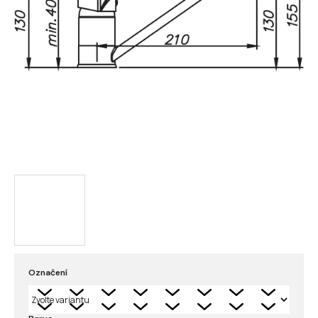
Označení