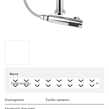
Barva
Dostupnost
Zvolte variantu
Možnosti doručení