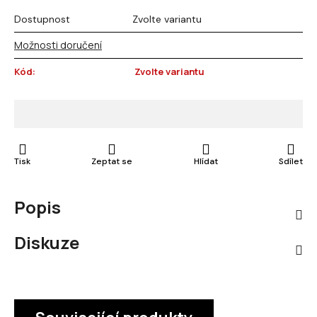
Dostupnost
Zvolte variantu
Možnosti doručení
Kód:
Zvolte variantu
Tisk
Zeptat se
Hlídat
Sdílet
Popis
Diskuze