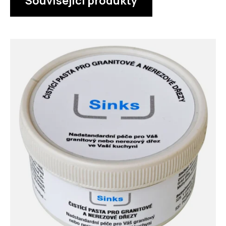
Související produkty