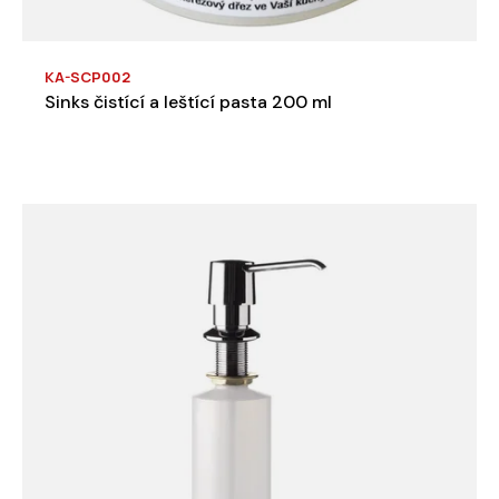
KA-SCP002
Sinks čistící a leštící pasta 200 ml