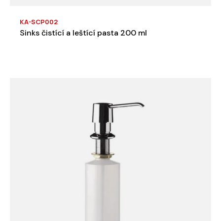
KA-SCP002
Sinks čistící a leštící pasta 200 ml