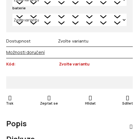
baterie
Dostupnost
Zvolte variantu
Možnosti doručení
Kód:
Zvolte variantu
Tisk
Zeptat se
Hlídat
Sdílet
Popis
Diskuze