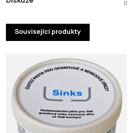
Související produkty