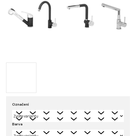
Označení
Barva