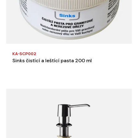
KA-SCP002
Sinks čistící a leštící pasta 200 ml