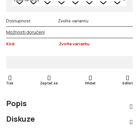
Dostupnost
Zvolte variantu
Možnosti doručení
Kód:
Zvolte variantu
Tisk
Zeptat se
Hlídat
Sdílet
Popis
Diskuze