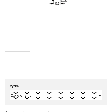
Výška