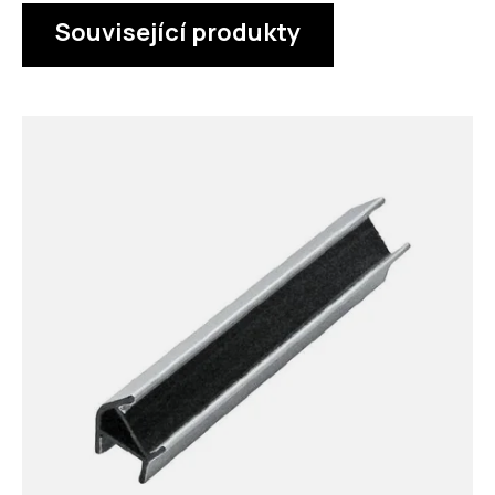
Související produkty