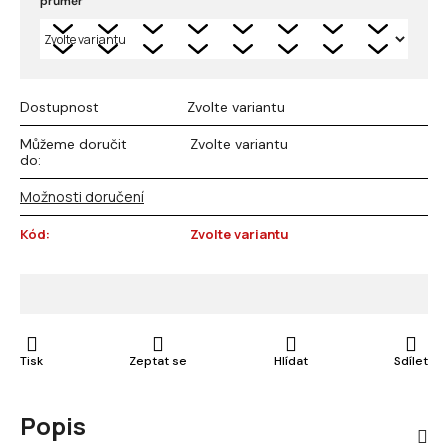
průměr
Dostupnost
Zvolte variantu
Můžeme doručit
Zvolte variantu
do:
Možnosti doručení
Kód:
Zvolte variantu
Tisk
Zeptat se
Hlídat
Sdílet
Popis