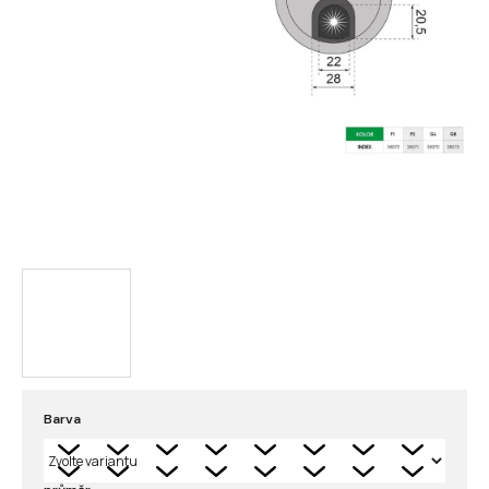
Barva