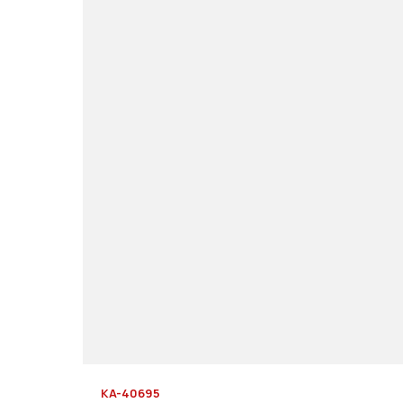
KA-40695