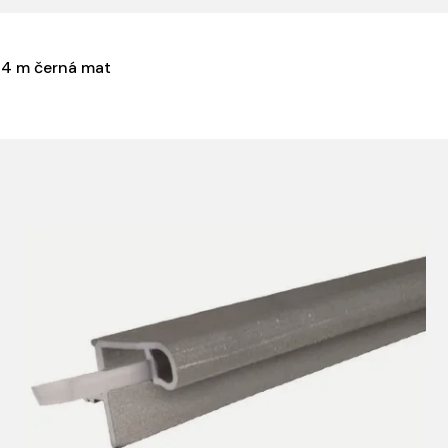
y 4 m černá mat