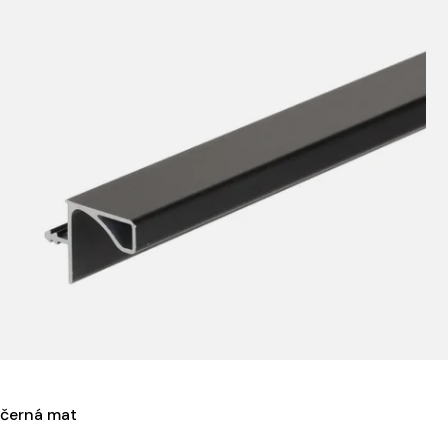
m černá mat