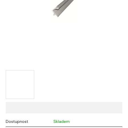
Dostupnost
Skladem