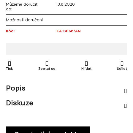
Můžeme doručit
13.8.2026
do:
Možnosti doručení
Kód:
KA-S068/AN
Tisk
Zeptat se
Hlídat
Sdílet
Popis
Diskuze