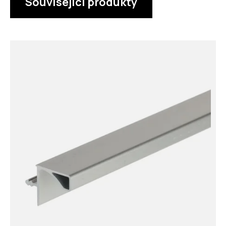
Související produkty