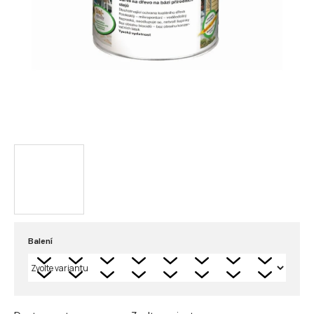
Balení