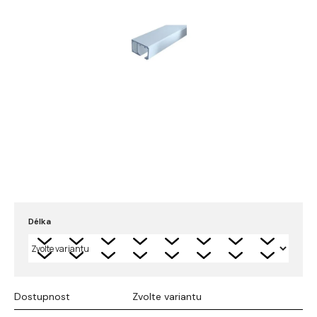
Délka
Dostupnost
Zvolte variantu