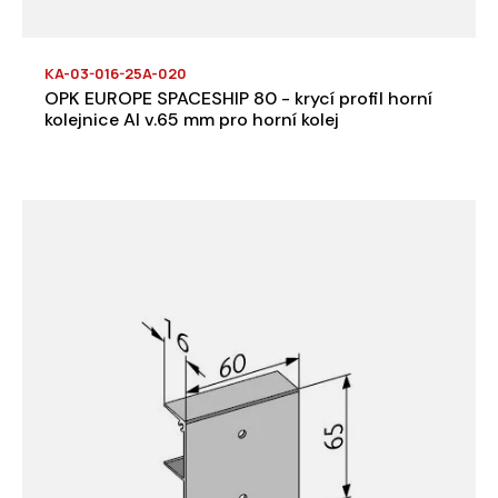
KA-03-016-25A-020
OPK EUROPE SPACESHIP 80 - krycí profil horní
kolejnice Al v.65 mm pro horní kolej