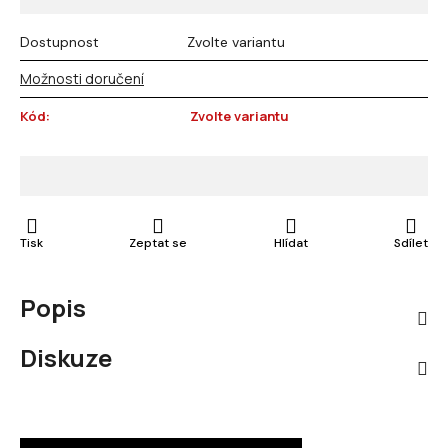
Dostupnost
Zvolte variantu
Možnosti doručení
Kód:
Zvolte variantu
Tisk
Zeptat se
Hlídat
Sdílet
Popis
Diskuze