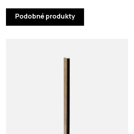
Podobné produkty