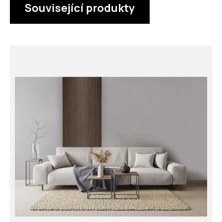
Související produkty