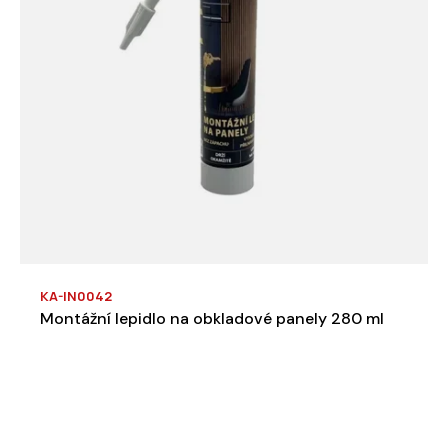
KA-IN0042
Montážní lepidlo na obkladové panely 280 ml