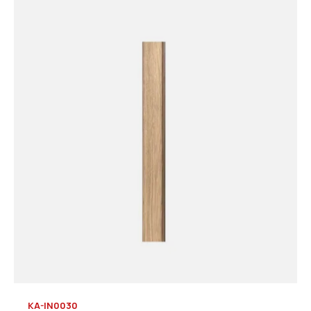
KA-IN0030