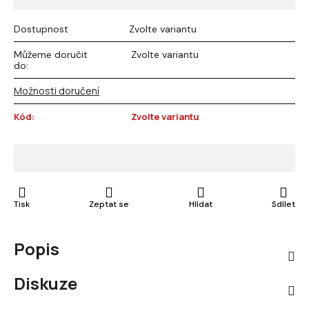
Dostupnost
Zvolte variantu
Můžeme doručit
Zvolte variantu
do:
Možnosti doručení
Kód:
Zvolte variantu
Tisk
Zeptat se
Hlídat
Sdílet
Popis
Diskuze