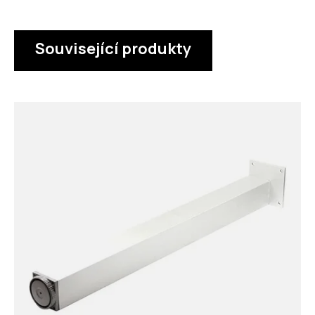
Související produkty