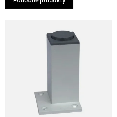
Podobné produkty