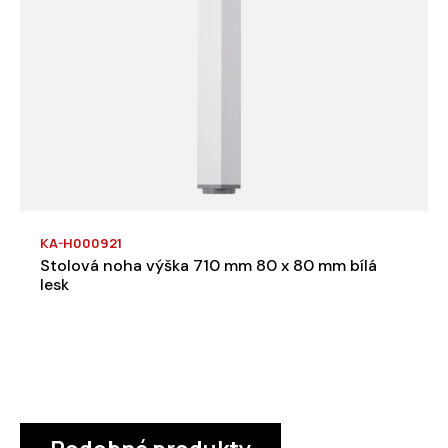
KA-H000921
Stolová noha výška 710 mm 80 x 80 mm bílá
lesk