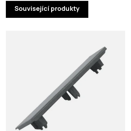
Související produkty