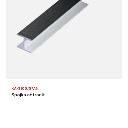
KA-S100/S/AN
Spojka antracit