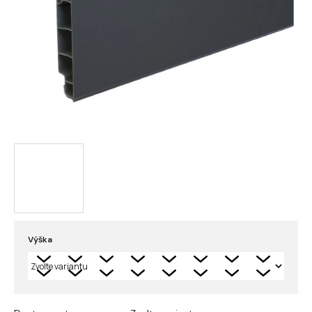
Výška