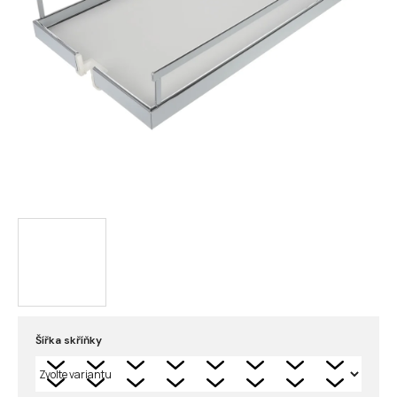
Šířka skříňky