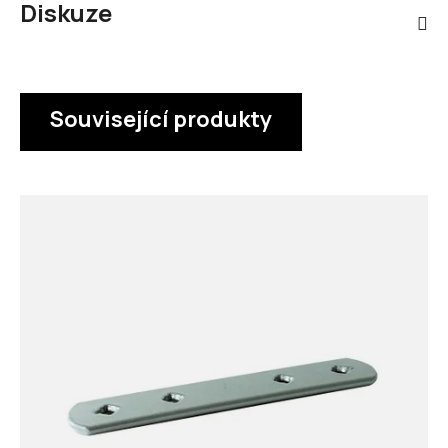
Diskuze
Související produkty