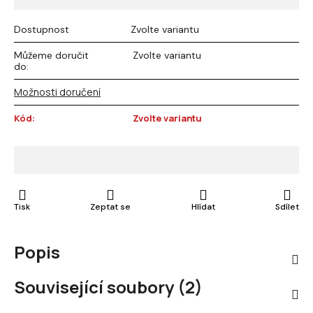
Dostupnost
Zvolte variantu
Můžeme doručit
Zvolte variantu
do:
Možnosti doručení
Kód:
Zvolte variantu
Tisk
Zeptat se
Hlídat
Sdílet
Popis
Související soubory (2)