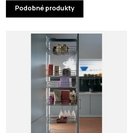
Podobné produkty