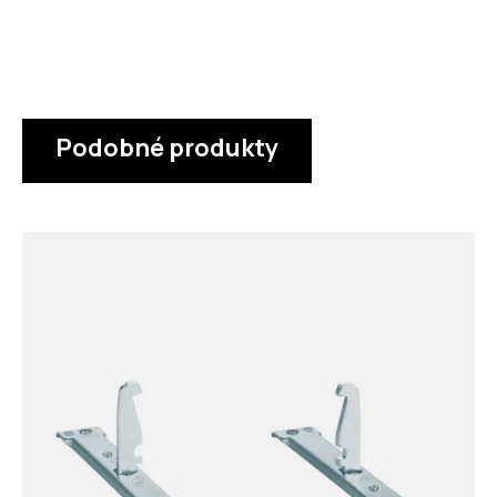
Podobné produkty