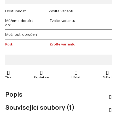
Dostupnost
Zvolte variantu
Můžeme doručit
Zvolte variantu
do:
Možnosti doručení
Kód:
Zvolte variantu
Tisk
Zeptat se
Hlídat
Sdílet
Popis
Související soubory (1)