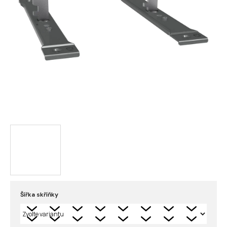
Šířka skříňky