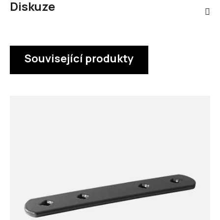
Diskuze
Související produkty