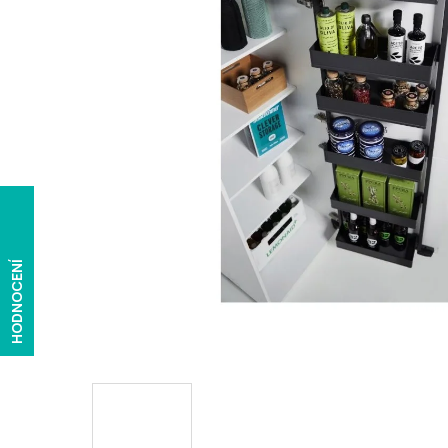
HODNOCENÍ