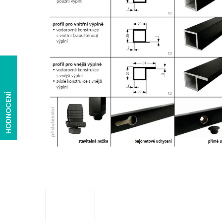
HODNOCENÍ