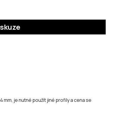
iskuze
 4 mm, je nutné použít jiné profily a cena se