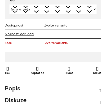
Typ
Dostupnost
Zvolte variantu
Možnosti doručení
Kód:
Zvolte variantu
Tisk
Zeptat se
Hlídat
Sdílet
Popis
Diskuze