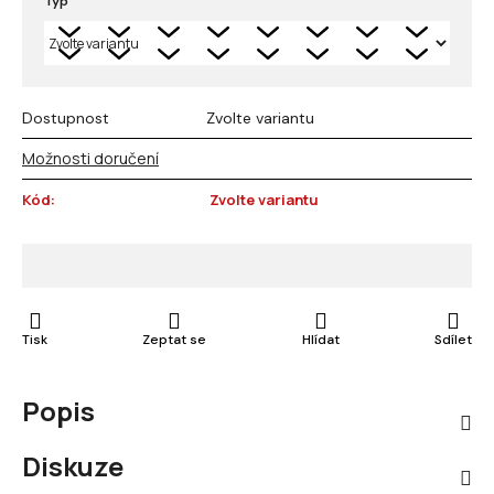
Typ
Dostupnost
Zvolte variantu
Možnosti doručení
Kód:
Zvolte variantu
Tisk
Zeptat se
Hlídat
Sdílet
Popis
Diskuze