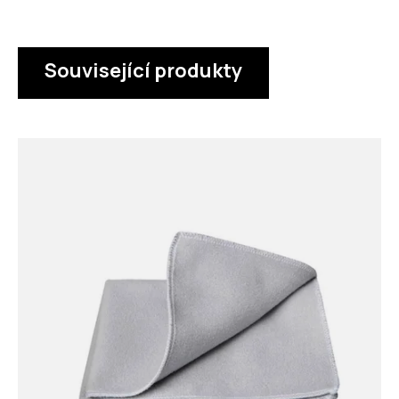
Související produkty