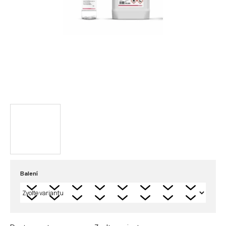
Balení