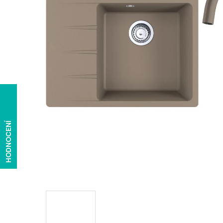
HODNOCENÍ