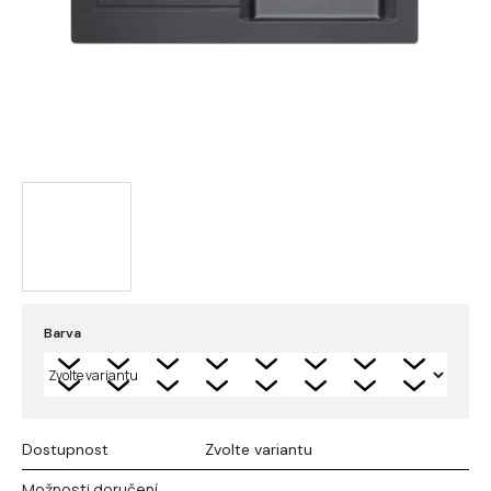
Barva
Dostupnost
Zvolte variantu
Možnosti doručení