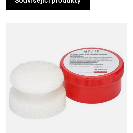
Související produkty