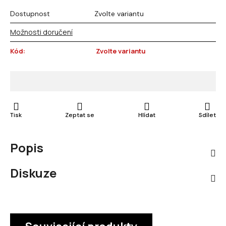
Dostupnost
Zvolte variantu
Možnosti doručení
Kód:
Zvolte variantu
Tisk
Zeptat se
Hlídat
Sdílet
Popis
Diskuze