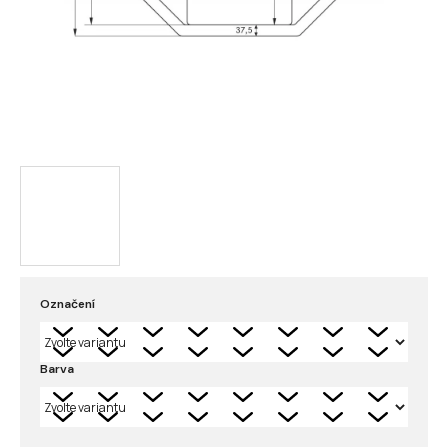
Označení
Barva