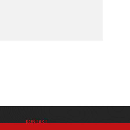
KONTAKT