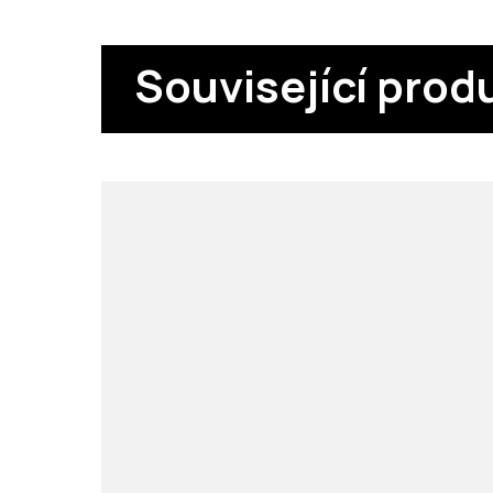
Související prod