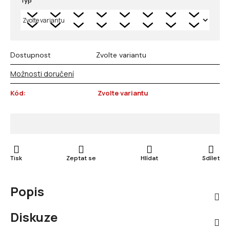
Typ
Dostupnost
Zvolte variantu
Možnosti doručení
Kód:
Zvolte variantu
Tisk
Zeptat se
Hlídat
Sdílet
Popis
Diskuze