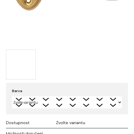
Barva
Dostupnost
Zvolte variantu
Možnosti doručení