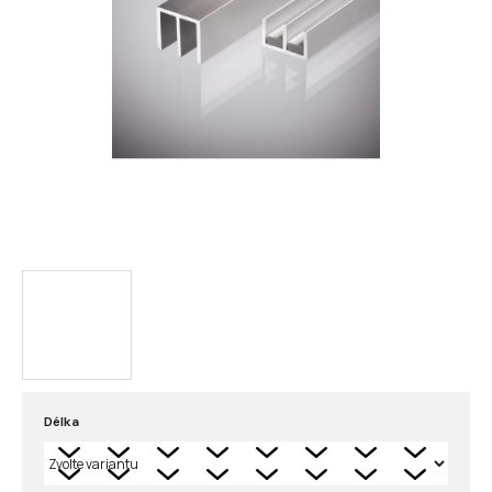
Délka