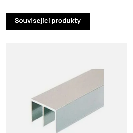
Související produkty