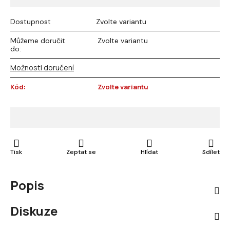
Dostupnost
Zvolte variantu
Můžeme doručit
Zvolte variantu
do:
Možnosti doručení
Kód:
Zvolte variantu
Tisk
Zeptat se
Hlídat
Sdílet
Popis
Diskuze