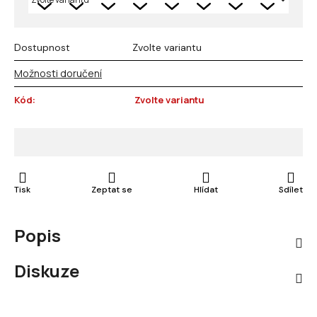
Dostupnost
Zvolte variantu
Možnosti doručení
Kód:
Zvolte variantu
Tisk
Zeptat se
Hlídat
Sdílet
Popis
Diskuze