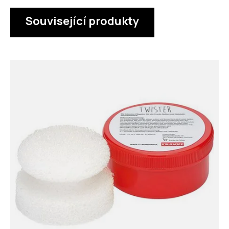
Související produkty