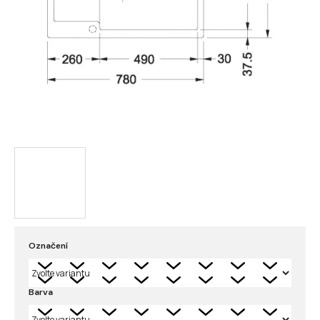
Označení
Barva