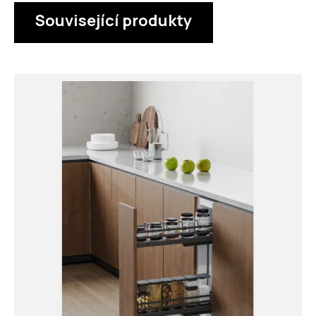
Související produkty